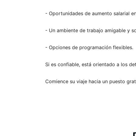
- Oportunidades de aumento salarial e
- Un ambiente de trabajo amigable y sol
- Opciones de programación flexibles. 
Si es confiable, está orientado a los de
Comience su viaje hacia un puesto grat